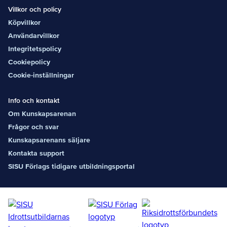
Villkor och policy
Köpvillkor
Användarvillkor
Integritetspolicy
Cookiepolicy
Cookie-inställningar
Info och kontakt
Om Kunskapsarenan
Frågor och svar
Kunskapsarenans säljare
Kontakta support
SISU Förlags tidigare utbildningsportal