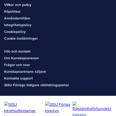
Villkor och policy
Köpvillkor
Användarvillkor
Integritetspolicy
Cookiepolicy
Cookie-inställningar
Info och kontakt
Om Kunskapsarenan
Frågor och svar
Kunskapsarenans säljare
Kontakta support
SISU Förlags tidigare utbildningsportal