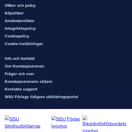
Villkor och policy
Köpvillkor
Användarvillkor
Integritetspolicy
Cookiepolicy
Cookie-inställningar
Info och kontakt
Om Kunskapsarenan
Frågor och svar
Kunskapsarenans säljare
Kontakta support
SISU Förlags tidigare utbildningsportal