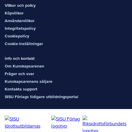
Villkor och policy
Köpvillkor
Användarvillkor
Integritetspolicy
Cookiepolicy
Cookie-inställningar
Info och kontakt
Om Kunskapsarenan
Frågor och svar
Kunskapsarenans säljare
Kontakta support
SISU Förlags tidigare utbildningsportal