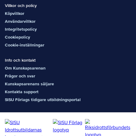
Villkor och policy
Köpvillkor
Användarvillkor
Integritetspolicy
Cookiepolicy
Cookie-inställningar
Info och kontakt
Om Kunskapsarenan
Frågor och svar
Kunskapsarenans säljare
Kontakta support
SISU Förlags tidigare utbildningsportal