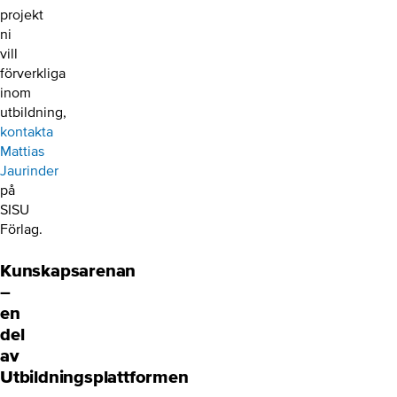
projekt
ni
vill
förverkliga
inom
utbildning,
kontakta
Mattias
Jaurinder
på
SISU
Förlag.
Kunskapsarenan
–
en
del
av
Utbildningsplattformen