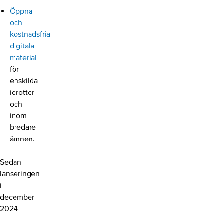
Öppna
och
kostnadsfria
digitala
material
för
enskilda
idrotter
och
inom
bredare
ämnen.
Sedan
lanseringen
i
december
2024