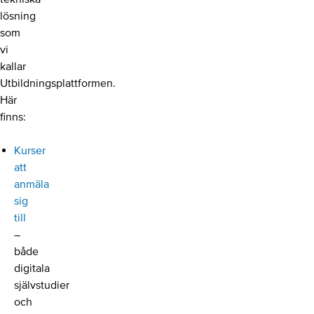
lösning
som
vi
kallar
Utbildningsplattformen.
Här
finns:
Kurser
att
anmäla
sig
till
–
både
digitala
självstudier
och