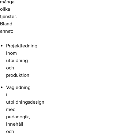
många
olika
tjänster.
Bland
annat:
Projektledning
inom
utbildning
och
produktion.
Vägledning
i
utbildningsdesign
med
pedagogik,
innehåll
och