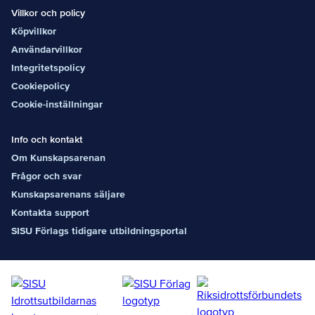
Villkor och policy
Köpvillkor
Användarvillkor
Integritetspolicy
Cookiepolicy
Cookie-inställningar
Info och kontakt
Om Kunskapsarenan
Frågor och svar
Kunskapsarenans säljare
Kontakta support
SISU Förlags tidigare utbildningsportal