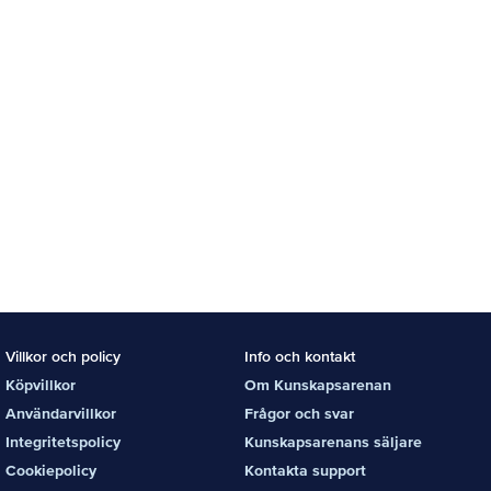
Villkor och policy
Info och kontakt
Köpvillkor
Om Kunskapsarenan
Användarvillkor
Frågor och svar
Integritetspolicy
Kunskapsarenans säljare
Cookiepolicy
Kontakta support