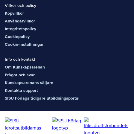
Villkor och policy
Köpvillkor
Användarvillkor
Integritetspolicy
Cookiepolicy
Cookie-inställningar
Info och kontakt
Om Kunskapsarenan
Frågor och svar
Kunskapsarenans säljare
Kontakta support
SISU Förlags tidigare utbildningsportal