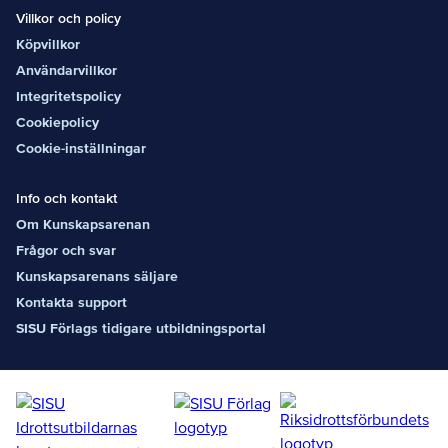
Villkor och policy
Köpvillkor
Användarvillkor
Integritetspolicy
Cookiepolicy
Cookie-inställningar
Info och kontakt
Om Kunskapsarenan
Frågor och svar
Kunskapsarenans säljare
Kontakta support
SISU Förlags tidigare utbildningsportal