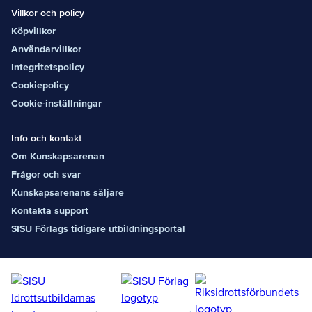
Villkor och policy
Köpvillkor
Användarvillkor
Integritetspolicy
Cookiepolicy
Cookie-inställningar
Info och kontakt
Om Kunskapsarenan
Frågor och svar
Kunskapsarenans säljare
Kontakta support
SISU Förlags tidigare utbildningsportal