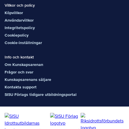
Villkor och policy
Köpvillkor
Användarvillkor
Integritetspolicy
Cookiepolicy
Cookie-inställningar
Info och kontakt
Om Kunskapsarenan
Frågor och svar
Kunskapsarenans säljare
Kontakta support
SISU Förlags tidigare utbildningsportal