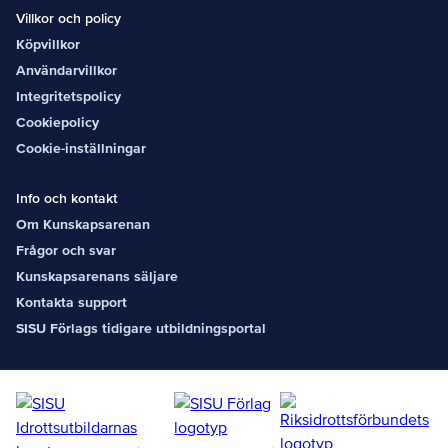
Villkor och policy
Köpvillkor
Användarvillkor
Integritetspolicy
Cookiepolicy
Cookie-inställningar
Info och kontakt
Om Kunskapsarenan
Frågor och svar
Kunskapsarenans säljare
Kontakta support
SISU Förlags tidigare utbildningsportal