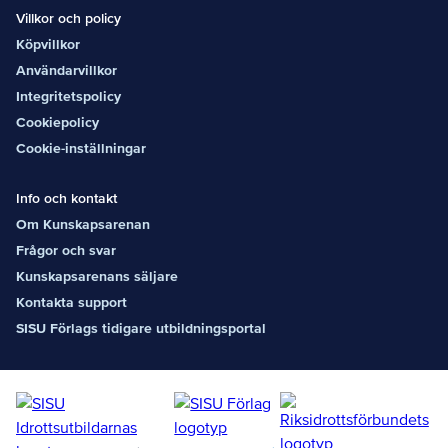
Villkor och policy
Köpvillkor
Användarvillkor
Integritetspolicy
Cookiepolicy
Cookie-inställningar
Info och kontakt
Om Kunskapsarenan
Frågor och svar
Kunskapsarenans säljare
Kontakta support
SISU Förlags tidigare utbildningsportal