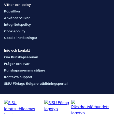
Villkor och policy
Köpvillkor
Användarvillkor
Integritetspolicy
Cookiepolicy
Cookie-inställningar
Info och kontakt
Om Kunskapsarenan
Frågor och svar
Kunskapsarenans säljare
Kontakta support
SISU Förlags tidigare utbildningsportal