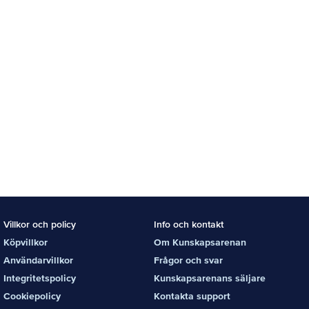
Villkor och policy
Info och kontakt
Köpvillkor
Om Kunskapsarenan
Användarvillkor
Frågor och svar
Integritetspolicy
Kunskapsarenans säljare
Cookiepolicy
Kontakta support