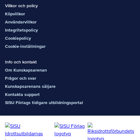
Villkor och policy
Köpvillkor
Användarvillkor
Integritetspolicy
Cookiepolicy
Cookie-inställningar
Info och kontakt
Om Kunskapsarenan
Frågor och svar
Kunskapsarenans säljare
Kontakta support
SISU Förlags tidigare utbildningsportal