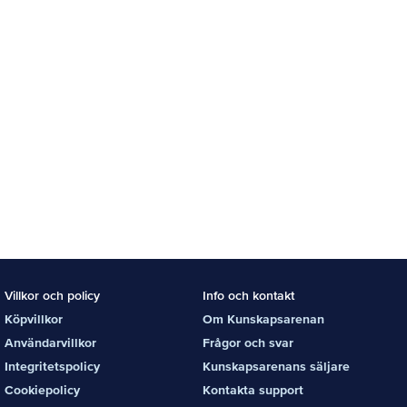
Villkor och policy
Info och kontakt
Köpvillkor
Om Kunskapsarenan
Användarvillkor
Frågor och svar
Integritetspolicy
Kunskapsarenans säljare
Cookiepolicy
Kontakta support