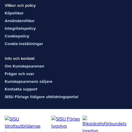
Villkor och policy
Köpvillkor
Användarvillkor
Integritetspolicy
Cookiepolicy
Cookie-inställningar
Info och kontakt
Om Kunskapsarenan
Frågor och svar
Kunskapsarenans säljare
Kontakta support
SISU Förlags tidigare utbildningsportal