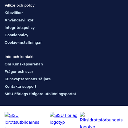
Villkor och policy
Köpvillkor
Användarvillkor
Integritetspolicy
Cookiepolicy
Cookie-inställningar
Info och kontakt
Om Kunskapsarenan
Frågor och svar
Kunskapsarenans säljare
Kontakta support
SISU Förlags tidigare utbildningsportal