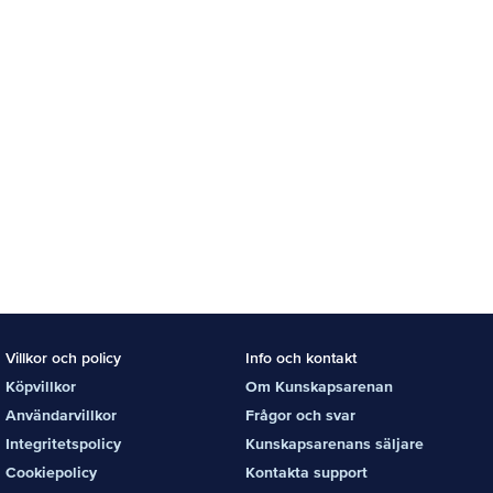
Villkor och policy
Info och kontakt
Köpvillkor
Om Kunskapsarenan
Användarvillkor
Frågor och svar
Integritetspolicy
Kunskapsarenans säljare
Cookiepolicy
Kontakta support