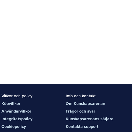
Villkor och policy
Info och kontakt
Köpvillkor
Om Kunskapsarenan
Användarvillkor
Frågor och svar
Integritetspolicy
Kunskapsarenans säljare
Cookiepolicy
Kontakta support