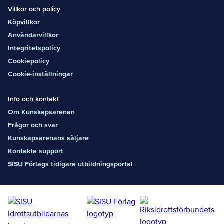
Villkor och policy
Köpvillkor
Användarvillkor
Integritetspolicy
Cookiepolicy
Cookie-inställningar
Info och kontakt
Om Kunskapsarenan
Frågor och svar
Kunskapsarenans säljare
Kontakta support
SISU Förlags tidigare utbildningsportal