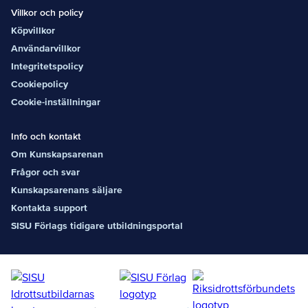
Villkor och policy
Köpvillkor
Användarvillkor
Integritetspolicy
Cookiepolicy
Cookie-inställningar
Info och kontakt
Om Kunskapsarenan
Frågor och svar
Kunskapsarenans säljare
Kontakta support
SISU Förlags tidigare utbildningsportal