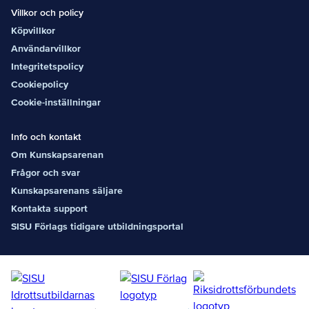
Villkor och policy
Köpvillkor
Användarvillkor
Integritetspolicy
Cookiepolicy
Cookie-inställningar
Info och kontakt
Om Kunskapsarenan
Frågor och svar
Kunskapsarenans säljare
Kontakta support
SISU Förlags tidigare utbildningsportal