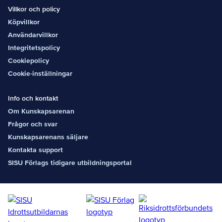
Villkor och policy
Köpvillkor
Användarvillkor
Integritetspolicy
Cookiepolicy
Cookie-inställningar
Info och kontakt
Om Kunskapsarenan
Frågor och svar
Kunskapsarenans säljare
Kontakta support
SISU Förlags tidigare utbildningsportal