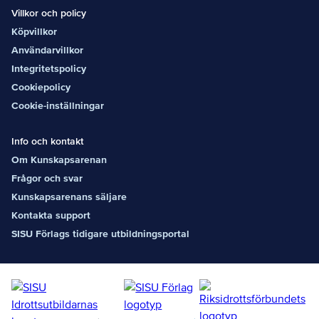
Villkor och policy
Köpvillkor
Användarvillkor
Integritetspolicy
Cookiepolicy
Cookie-inställningar
Info och kontakt
Om Kunskapsarenan
Frågor och svar
Kunskapsarenans säljare
Kontakta support
SISU Förlags tidigare utbildningsportal