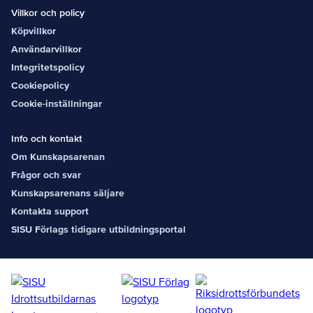
Villkor och policy
Köpvillkor
Användarvillkor
Integritetspolicy
Cookiepolicy
Cookie-inställningar
Info och kontakt
Om Kunskapsarenan
Frågor och svar
Kunskapsarenans säljare
Kontakta support
SISU Förlags tidigare utbildningsportal