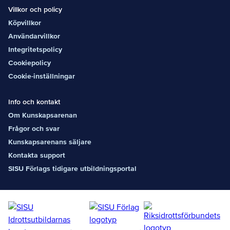
Villkor och policy
Köpvillkor
Användarvillkor
Integritetspolicy
Cookiepolicy
Cookie-inställningar
Info och kontakt
Om Kunskapsarenan
Frågor och svar
Kunskapsarenans säljare
Kontakta support
SISU Förlags tidigare utbildningsportal