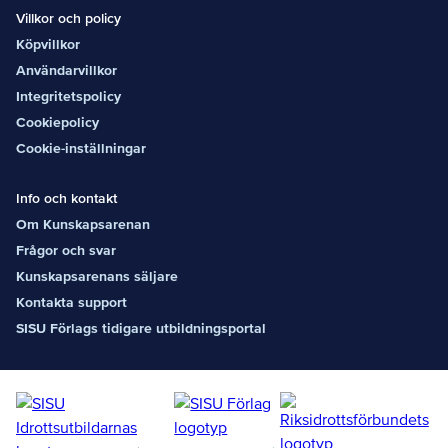
Villkor och policy
Köpvillkor
Användarvillkor
Integritetspolicy
Cookiepolicy
Cookie-inställningar
Info och kontakt
Om Kunskapsarenan
Frågor och svar
Kunskapsarenans säljare
Kontakta support
SISU Förlags tidigare utbildningsportal