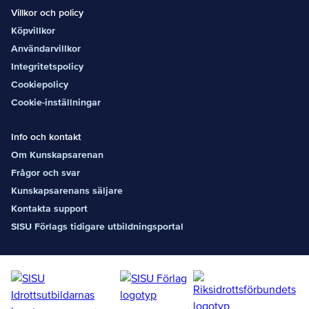
Villkor och policy
Köpvillkor
Användarvillkor
Integritetspolicy
Cookiepolicy
Cookie-inställningar
Info och kontakt
Om Kunskapsarenan
Frågor och svar
Kunskapsarenans säljare
Kontakta support
SISU Förlags tidigare utbildningsportal