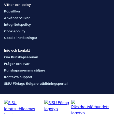
Villkor och policy
Köpvillkor
Användarvillkor
Integritetspolicy
Cookiepolicy
Cookie-inställningar
Info och kontakt
Om Kunskapsarenan
Frågor och svar
Kunskapsarenans säljare
Kontakta support
SISU Förlags tidigare utbildningsportal