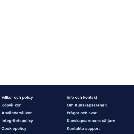
Villkor och policy
Info och kontakt
Köpvillkor
Om Kunskapsarenan
Användarvillkor
Frågor och svar
Integritetspolicy
Kunskapsarenans säljare
Cookiepolicy
Kontakta support