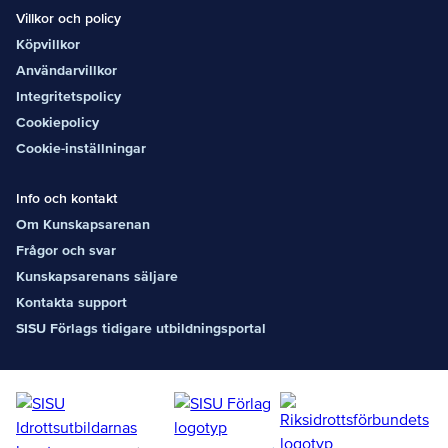
Villkor och policy
Köpvillkor
Användarvillkor
Integritetspolicy
Cookiepolicy
Cookie-inställningar
Info och kontakt
Om Kunskapsarenan
Frågor och svar
Kunskapsarenans säljare
Kontakta support
SISU Förlags tidigare utbildningsportal