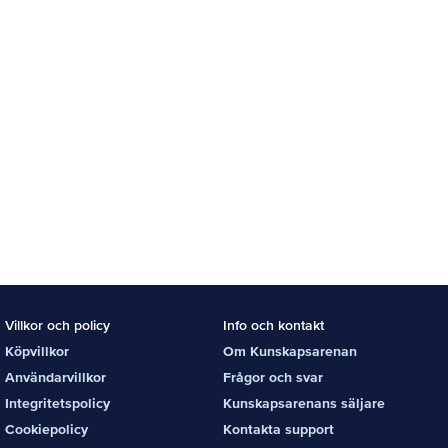
Villkor och policy
Info och kontakt
Köpvillkor
Om Kunskapsarenan
Användarvillkor
Frågor och svar
Integritetspolicy
Kunskapsarenans säljare
Cookiepolicy
Kontakta support