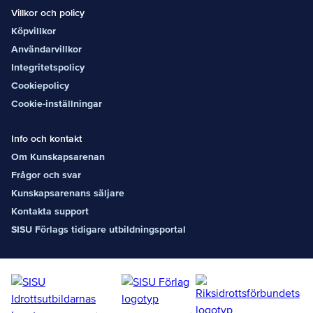
Villkor och policy
Köpvillkor
Användarvillkor
Integritetspolicy
Cookiepolicy
Cookie-inställningar
Info och kontakt
Om Kunskapsarenan
Frågor och svar
Kunskapsarenans säljare
Kontakta support
SISU Förlags tidigare utbildningsportal