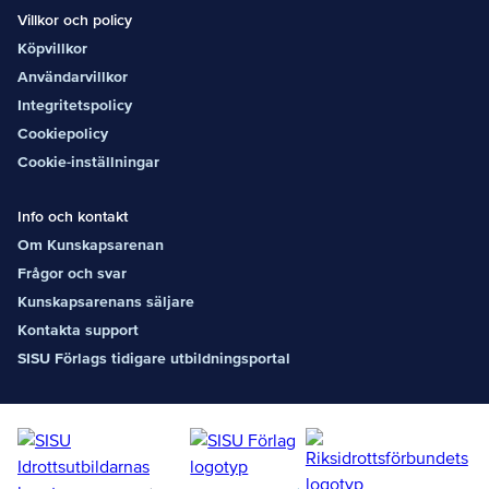
Villkor och policy
Köpvillkor
Användarvillkor
Integritetspolicy
Cookiepolicy
Cookie-inställningar
Info och kontakt
Om Kunskapsarenan
Frågor och svar
Kunskapsarenans säljare
Kontakta support
SISU Förlags tidigare utbildningsportal