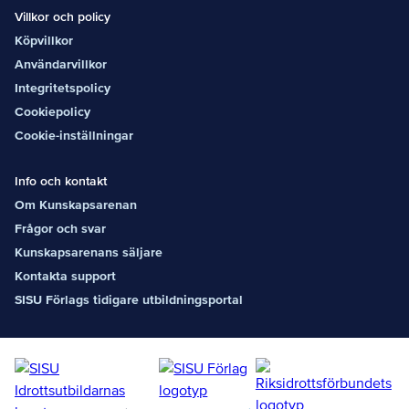
Villkor och policy
Köpvillkor
Användarvillkor
Integritetspolicy
Cookiepolicy
Cookie-inställningar
Info och kontakt
Om Kunskapsarenan
Frågor och svar
Kunskapsarenans säljare
Kontakta support
SISU Förlags tidigare utbildningsportal