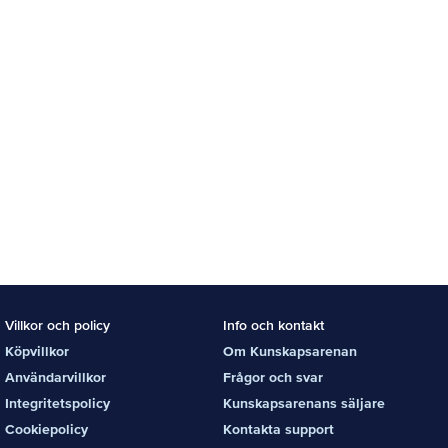
Villkor och policy
Info och kontakt
Köpvillkor
Om Kunskapsarenan
Användarvillkor
Frågor och svar
Integritetspolicy
Kunskapsarenans säljare
Cookiepolicy
Kontakta support