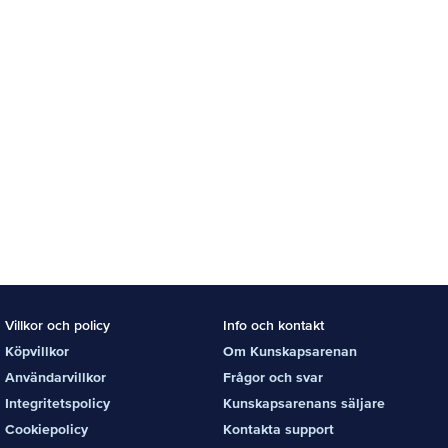
Villkor och policy
Info och kontakt
Köpvillkor
Om Kunskapsarenan
Användarvillkor
Frågor och svar
Integritetspolicy
Kunskapsarenans säljare
Cookiepolicy
Kontakta support