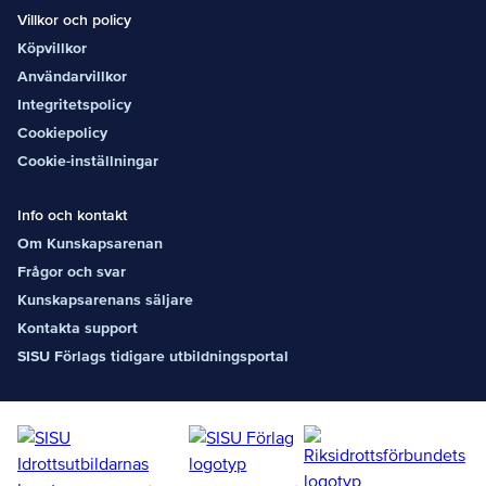
Villkor och policy
Köpvillkor
Användarvillkor
Integritetspolicy
Cookiepolicy
Cookie-inställningar
Info och kontakt
Om Kunskapsarenan
Frågor och svar
Kunskapsarenans säljare
Kontakta support
SISU Förlags tidigare utbildningsportal