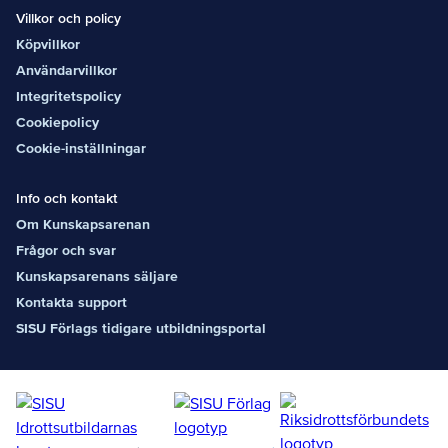
Villkor och policy
Köpvillkor
Användarvillkor
Integritetspolicy
Cookiepolicy
Cookie-inställningar
Info och kontakt
Om Kunskapsarenan
Frågor och svar
Kunskapsarenans säljare
Kontakta support
SISU Förlags tidigare utbildningsportal