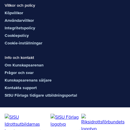
Villkor och policy
Köpvillkor
Användarvillkor
Integritetspolicy
Cookiepolicy
Cookie-inställningar
Info och kontakt
Om Kunskapsarenan
Frågor och svar
Kunskapsarenans säljare
Kontakta support
SISU Förlags tidigare utbildningsportal