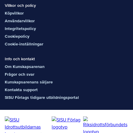
Villkor och policy
Köpvillkor
Användarvillkor
Integritetspolicy
Cookiepolicy
Cookie-inställningar
Info och kontakt
Om Kunskapsarenan
Frågor och svar
Kunskapsarenans säljare
Kontakta support
SISU Förlags tidigare utbildningsportal