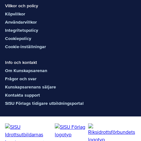
Villkor och policy
Köpvillkor
Användarvillkor
Integritetspolicy
Cookiepolicy
Cookie-inställningar
Info och kontakt
Om Kunskapsarenan
Frågor och svar
Kunskapsarenans säljare
Kontakta support
SISU Förlags tidigare utbildningsportal