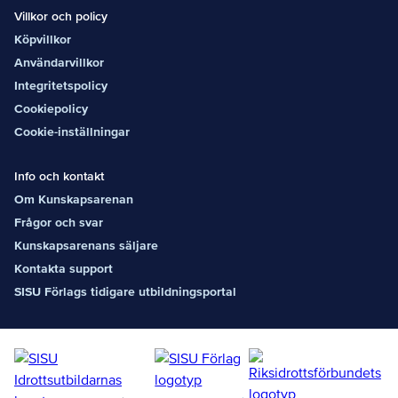
Villkor och policy
Köpvillkor
Användarvillkor
Integritetspolicy
Cookiepolicy
Cookie-inställningar
Info och kontakt
Om Kunskapsarenan
Frågor och svar
Kunskapsarenans säljare
Kontakta support
SISU Förlags tidigare utbildningsportal