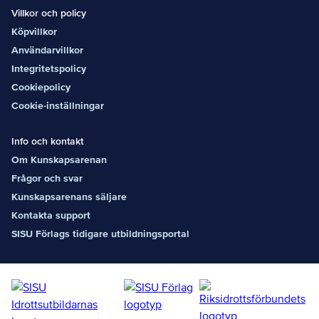
Villkor och policy
Köpvillkor
Användarvillkor
Integritetspolicy
Cookiepolicy
Cookie-inställningar
Info och kontakt
Om Kunskapsarenan
Frågor och svar
Kunskapsarenans säljare
Kontakta support
SISU Förlags tidigare utbildningsportal