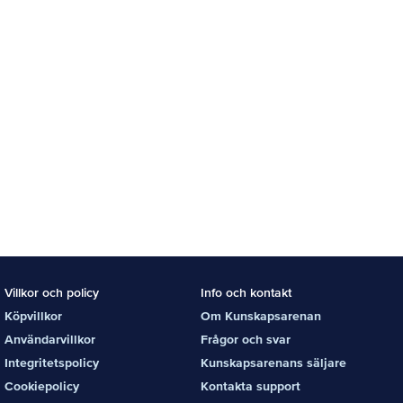
Villkor och policy
Info och kontakt
Köpvillkor
Om Kunskapsarenan
Användarvillkor
Frågor och svar
Integritetspolicy
Kunskapsarenans säljare
Cookiepolicy
Kontakta support