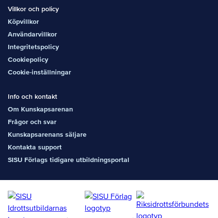
Villkor och policy
Köpvillkor
Användarvillkor
Integritetspolicy
Cookiepolicy
Cookie-inställningar
Info och kontakt
Om Kunskapsarenan
Frågor och svar
Kunskapsarenans säljare
Kontakta support
SISU Förlags tidigare utbildningsportal