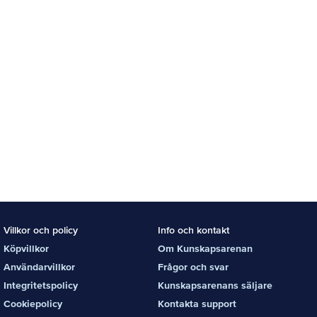
Villkor och policy
Info och kontakt
Köpvillkor
Om Kunskapsarenan
Användarvillkor
Frågor och svar
Integritetspolicy
Kunskapsarenans säljare
Cookiepolicy
Kontakta support